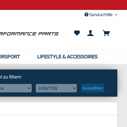
Service/Hilfe
ORSPORT
LIFESTYLE & ACCESSOIRES
Auswählen