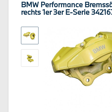
BMW Performance Bremssätt
rechts 1er 3er E-Serie 342