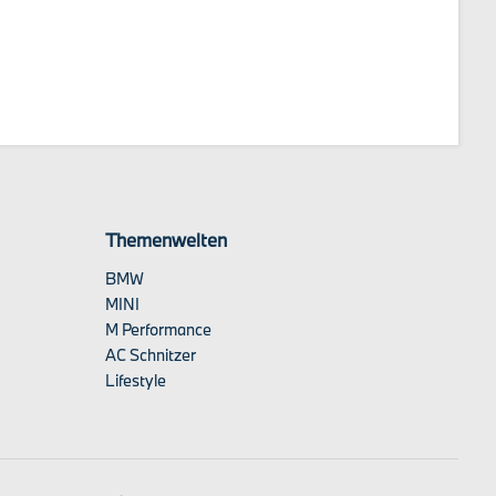
Themenwelten
BMW
MINI
M Performance
AC Schnitzer
Lifestyle