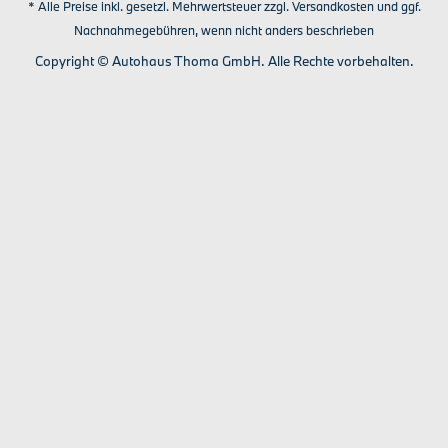
* Alle Preise inkl. gesetzl. Mehrwertsteuer zzgl.
Versandkosten
und ggf.
Nachnahmegebühren, wenn nicht anders beschrieben
Copyright © Autohaus Thoma GmbH. Alle Rechte vorbehalten.