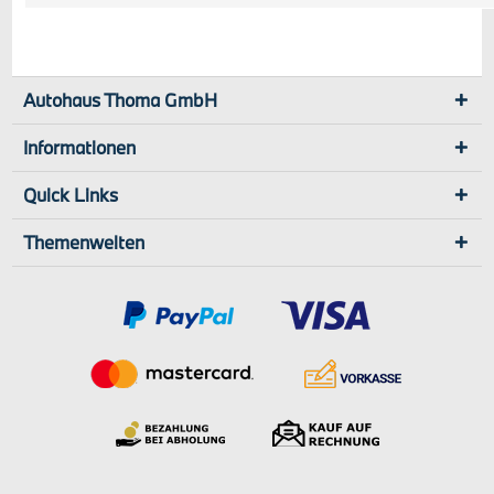
Autohaus Thoma GmbH
Informationen
Quick Links
Themenwelten