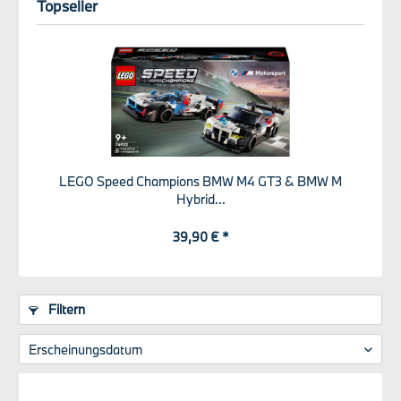
Topseller
LEGO Speed Champions BMW M4 GT3 & BMW M
Hybrid...
39,90 € *
Filtern