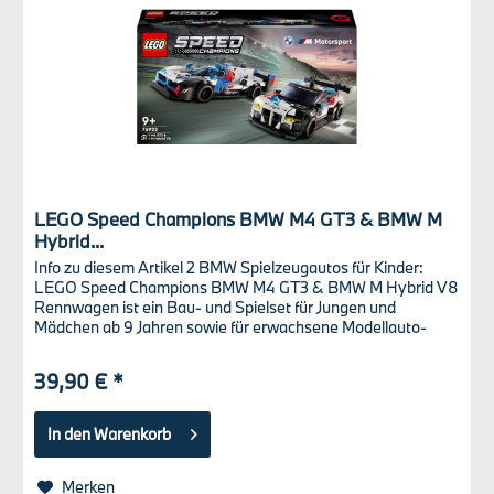
LEGO Speed Champions BMW M4 GT3 & BMW M
Hybrid...
Info zu diesem Artikel 2 BMW Spielzeugautos für Kinder:
LEGO Speed Champions BMW M4 GT3 & BMW M Hybrid V8
Rennwagen ist ein Bau- und Spielset für Jungen und
Mädchen ab 9 Jahren sowie für erwachsene Modellauto-
Sammler 2 Minifiguren: Neben...
39,90 € *
In den
Warenkorb
Merken