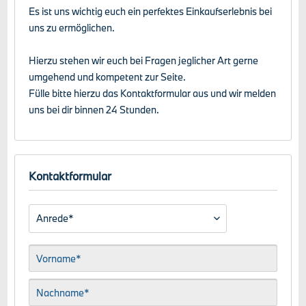
Es ist uns wichtig euch ein perfektes Einkaufserlebnis bei
uns zu ermöglichen.
Hierzu stehen wir euch bei Fragen jeglicher Art gerne
umgehend und kompetent zur Seite.
Fülle bitte hierzu das Kontaktformular aus und wir melden
uns bei dir binnen 24 Stunden.
Kontaktformular