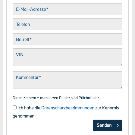
Die mit einem * markierten Felder sind Pflichtfelder.
Ich habe die
Datenschutzbestimmungen
zur Kenntnis
genommen.
Senden