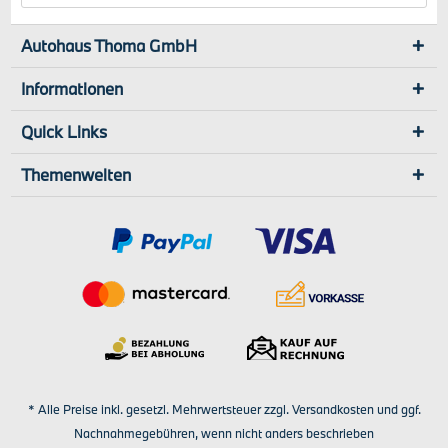
Autohaus Thoma GmbH
Informationen
Quick Links
Themenwelten
* Alle Preise inkl. gesetzl. Mehrwertsteuer zzgl.
Versandkosten
und ggf.
Nachnahmegebühren, wenn nicht anders beschrieben