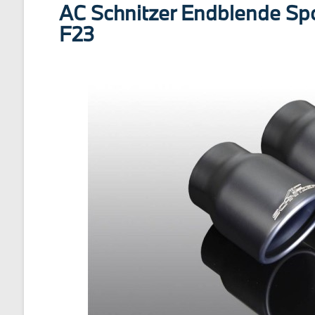
AC Schnitzer Endblende Sp
F23