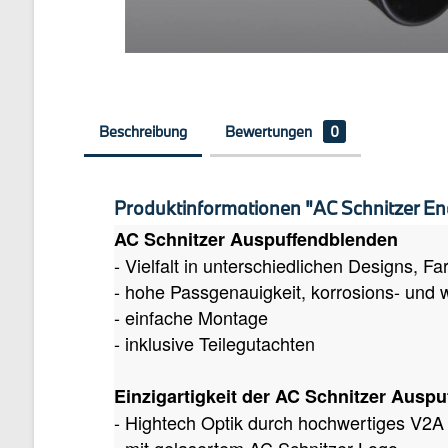
Beschreibung
Bewertungen
0
Produktinformationen "AC Schnitzer En
AC Schnitzer Auspuffendblenden
- Vielfalt in unterschiedlichen Designs, F
- hohe Passgenauigkeit, korrosions- und 
- einfache Montage
- inklusive Teilegutachten
Einzigartigkeit der AC Schnitzer Ausp
- Hightech Optik durch hochwertiges V2A 