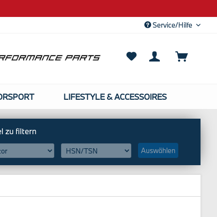
Service/Hilfe
ORSPORT
LIFESTYLE & ACCESSOIRES
Auswählen