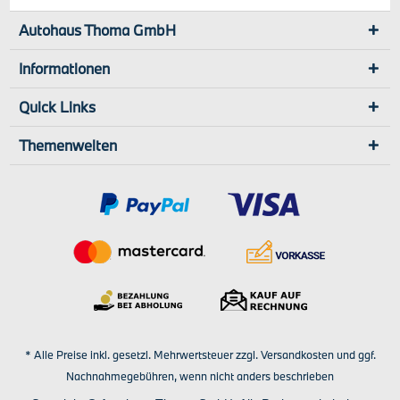
Autohaus Thoma GmbH
Informationen
Quick Links
Themenwelten
* Alle Preise inkl. gesetzl. Mehrwertsteuer zzgl.
Versandkosten
und ggf.
Nachnahmegebühren, wenn nicht anders beschrieben