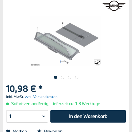
10,98 € *
inkl. MwSt.
zzgl. Versandkosten
Sofort versandfertig, Lieferzeit ca. 1-3 Werktage
In den
Warenkorb
Merken
Bewerten