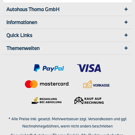
Autohaus Thoma GmbH
Informationen
Quick Links
Themenwelten
* Alle Preise inkl. gesetzl. Mehrwertsteuer zzgl.
Versandkosten
und ggf.
Nachnahmegebühren, wenn nicht anders beschrieben