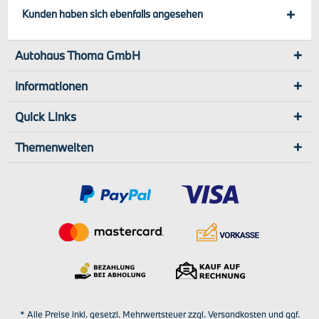
Kunden haben sich ebenfalls angesehen
Autohaus Thoma GmbH
Informationen
Quick Links
Themenwelten
* Alle Preise inkl. gesetzl. Mehrwertsteuer zzgl.
Versandkosten
und ggf.