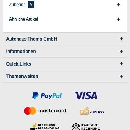
Zubehör
5
Ähnliche Artikel
Autohaus Thoma GmbH
Informationen
Quick Links
Themenwelten