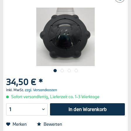
34,50 € *
inkl. MwSt.
zzgl. Versandkosten
Sofort versandfertig, Lieferzeit ca. 1-3 Werktage
In den
Warenkorb
Merken
Bewerten