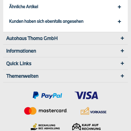
Ähnliche Artikel
Kunden haben sich ebenfalls angesehen
Autohaus Thoma GmbH
Informationen
Quick Links
Themenwelten