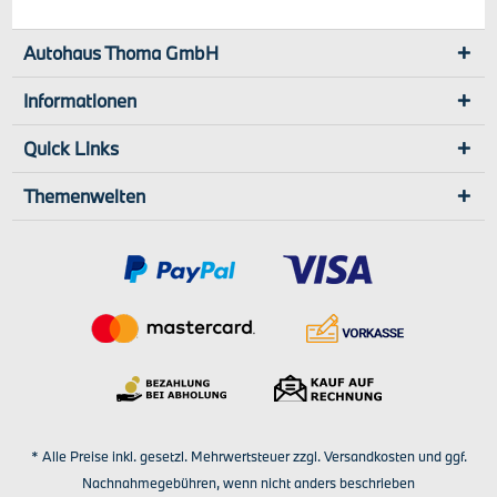
Autohaus Thoma GmbH
Informationen
Quick Links
Themenwelten
* Alle Preise inkl. gesetzl. Mehrwertsteuer zzgl.
Versandkosten
und ggf.
Nachnahmegebühren, wenn nicht anders beschrieben