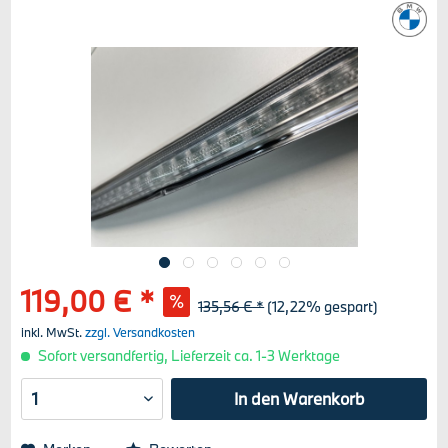
119,00 € *
135,56 € *
(12,22% gespart)
inkl. MwSt.
zzgl. Versandkosten
Sofort versandfertig, Lieferzeit ca. 1-3 Werktage
In den
Warenkorb