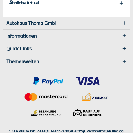
Ähnliche Artikel
Autohaus Thoma GmbH
Informationen
Quick Links
Themenwelten
* Alle Preise inkl. gesetzl. Mehrwertsteuer zzgl.
Versandkosten
und ggf.