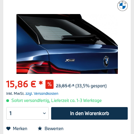
15,86 € *
23,85 € *
(33,5% gespart)
inkl. MwSt.
zzgl. Versandkosten
Sofort versandfertig, Lieferzeit ca. 1-3 Werktage
In den
Warenkorb
Merken
Bewerten