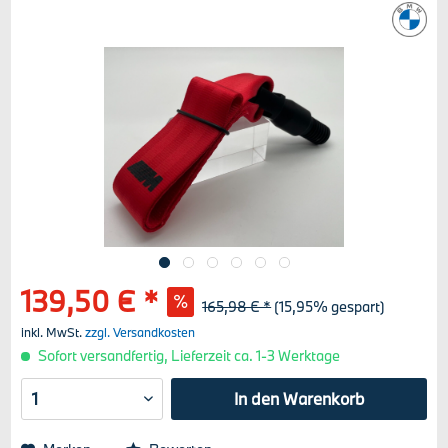
139,50 € *
165,98 € *
(15,95% gespart)
inkl. MwSt.
zzgl. Versandkosten
Sofort versandfertig, Lieferzeit ca. 1-3 Werktage
In den
Warenkorb