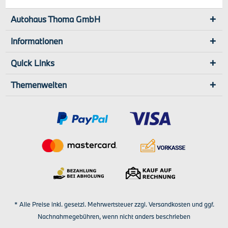
Autohaus Thoma GmbH
Informationen
Quick Links
Themenwelten
* Alle Preise inkl. gesetzl. Mehrwertsteuer zzgl.
Versandkosten
und ggf.
Nachnahmegebühren, wenn nicht anders beschrieben