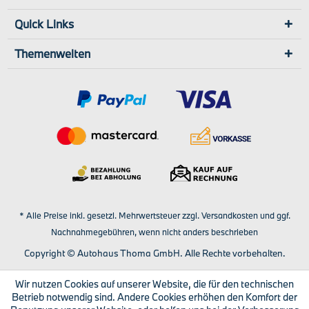
Quick Links
Themenwelten
* Alle Preise inkl. gesetzl. Mehrwertsteuer zzgl.
Versandkosten
und ggf.
Nachnahmegebühren, wenn nicht anders beschrieben
Copyright © Autohaus Thoma GmbH. Alle Rechte vorbehalten.
Wir nutzen Cookies auf unserer Website, die für den technischen
Betrieb notwendig sind. Andere Cookies erhöhen den Komfort der